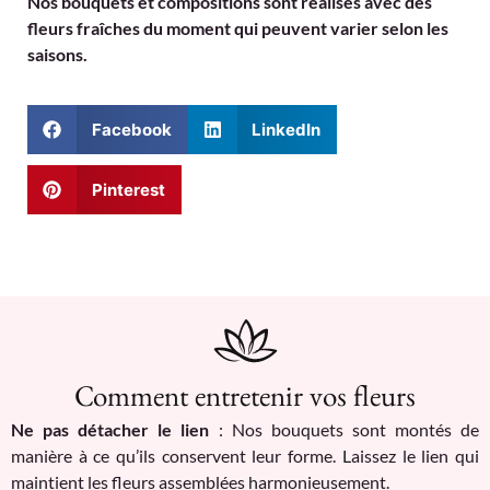
Nos bouquets et compositions sont réalisés avec des
fleurs fraîches du moment qui peuvent varier selon les
saisons.
Facebook
LinkedIn
Pinterest
Comment entretenir vos fleurs
Ne pas détacher le lien
: Nos bouquets sont montés de
manière à ce qu’ils conservent leur forme. Laissez le lien qui
maintient les fleurs assemblées harmonieusement.