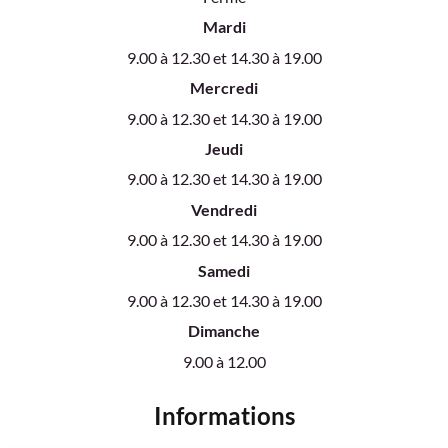
Mardi
9.00 à 12.30 et 14.30 à 19.00
Mercredi
9.00 à 12.30 et 14.30 à 19.00
Jeudi
9.00 à 12.30 et 14.30 à 19.00
Vendredi
9.00 à 12.30 et 14.30 à 19.00
Samedi
9.00 à 12.30 et 14.30 à 19.00
Dimanche
9.00 à 12.00
Informations