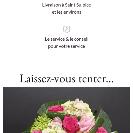
Livraison à Saint Sulpice
et les environs
Le service & le conseil
pour votre service
Laissez-vous tenter...