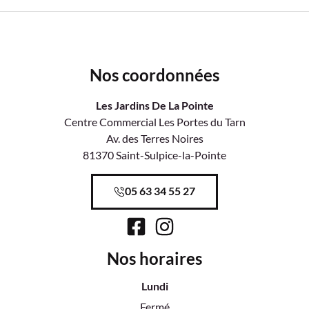
Nos coordonnées
Les Jardins De La Pointe
Centre Commercial Les Portes du Tarn
Av. des Terres Noires
81370 Saint-Sulpice-la-Pointe
05 63 34 55 27
Nos horaires
Lundi
Fermé