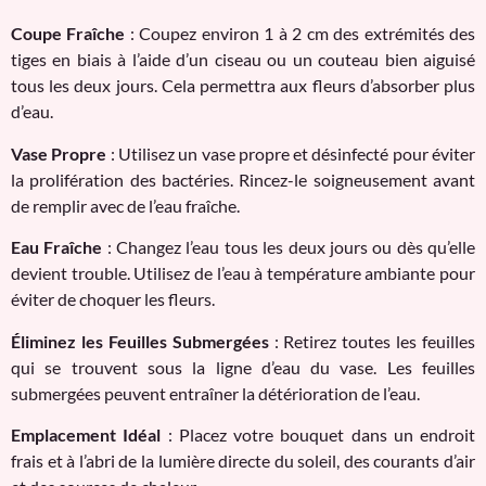
Coupe Fraîche
: Coupez environ 1 à 2 cm des extrémités des
tiges en biais à l’aide d’un ciseau ou un couteau bien aiguisé
tous les deux jours. Cela permettra aux fleurs d’absorber plus
d’eau.
Vase Propre
: Utilisez un vase propre et désinfecté pour éviter
la prolifération des bactéries. Rincez-le soigneusement avant
de remplir avec de l’eau fraîche.
Eau Fraîche
: Changez l’eau tous les deux jours ou dès qu’elle
devient trouble. Utilisez de l’eau à température ambiante pour
éviter de choquer les fleurs.
Éliminez les Feuilles Submergées
: Retirez toutes les feuilles
qui se trouvent sous la ligne d’eau du vase. Les feuilles
submergées peuvent entraîner la détérioration de l’eau.
Emplacement Idéal
: Placez votre bouquet dans un endroit
frais et à l’abri de la lumière directe du soleil, des courants d’air