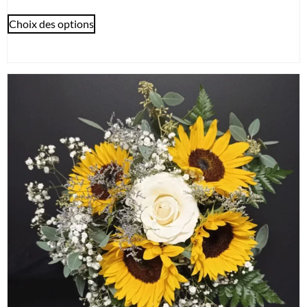
Choix des options