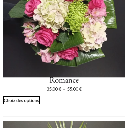
Romance
35.00
€
–
55.00
€
Choix des options