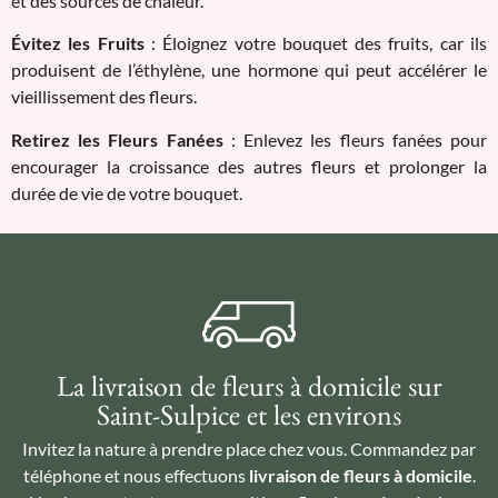
et des sources de chaleur.
Évitez les Fruits
: Éloignez votre bouquet des fruits, car ils
produisent de l’éthylène, une hormone qui peut accélérer le
vieillissement des fleurs.
Retirez les Fleurs Fanées
: Enlevez les fleurs fanées pour
encourager la croissance des autres fleurs et prolonger la
durée de vie de votre bouquet.
La livraison de fleurs à domicile sur
Saint-Sulpice et les environs
Invitez la nature à prendre place chez vous. Commandez par
téléphone et nous effectuons
livraison de fleurs à domicile
.