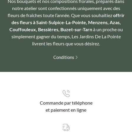
Nos bouquets et nos compositions florales, préparés dans
notre atelier sont confectionnés uniquement avec des
fleurs de fraîches toute l’année. Que vous souhaitiez
offrir
des fleurs à Saint-Sulpice-La-Pointe, Menzens, Azas,
Couffouleux, Bessières, Buzet-sur-Tarn
à un proche ou
simplement gagner du temps, Les Jardins De La Pointe
livrent les fleurs que vous désirez.
Conditions
Commande par téléphone
et paiement en ligne