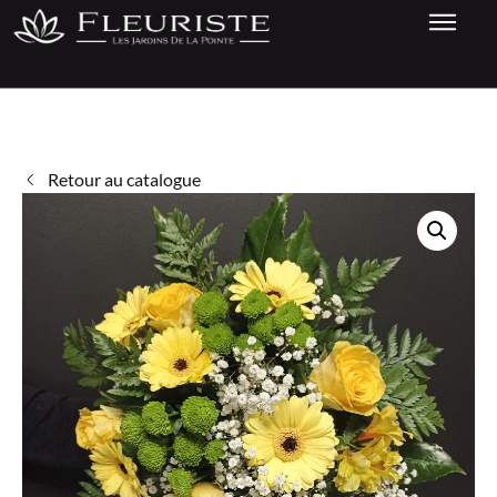
Retour au catalogue