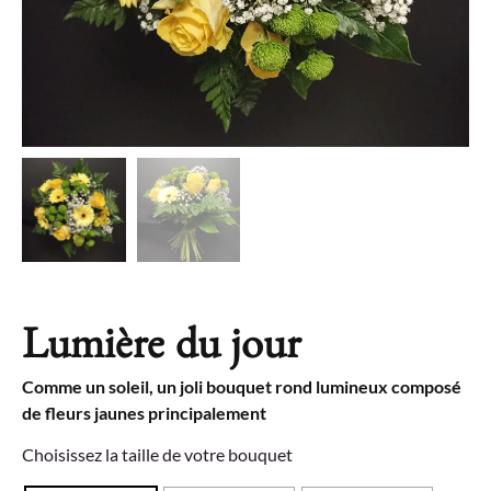
Lumière du jour
Comme un soleil, un joli bouquet rond lumineux composé
de fleurs jaunes principalement
Choisissez la taille de votre bouquet