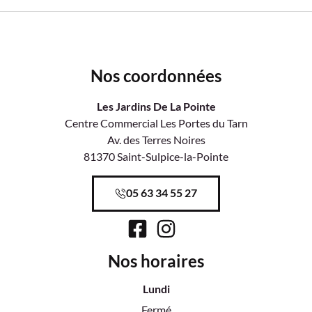
Nos coordonnées
Les Jardins De La Pointe
Centre Commercial Les Portes du Tarn
Av. des Terres Noires
81370 Saint-Sulpice-la-Pointe
05 63 34 55 27
Nos horaires
Lundi
Fermé