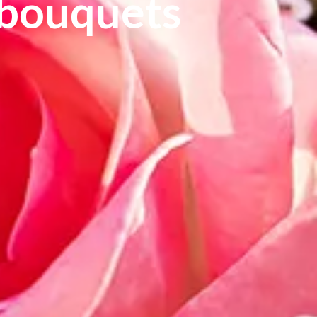
 bouquets