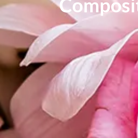
Composit