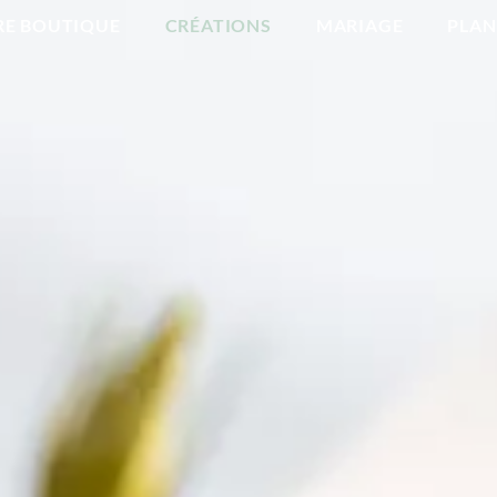
RE BOUTIQUE
CRÉATIONS
MARIAGE
PLAN