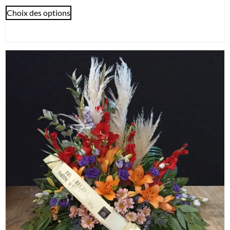
Choix des options