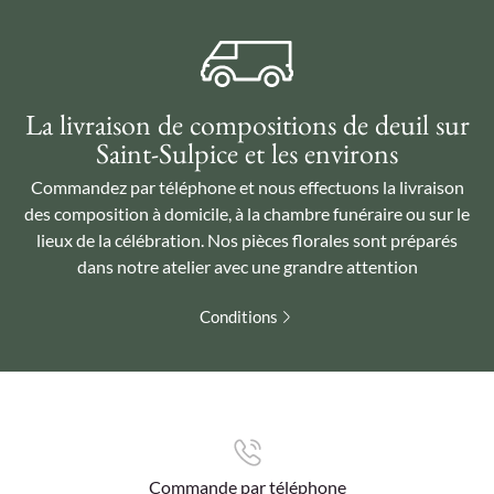
La livraison de compositions de deuil sur
Saint-Sulpice et les environs
Commandez par téléphone et nous effectuons la livraison
des composition à domicile, à la chambre funéraire ou sur le
lieux de la célébration. Nos pièces florales sont préparés
dans notre atelier avec une grandre attention
Conditions
Commande par téléphone