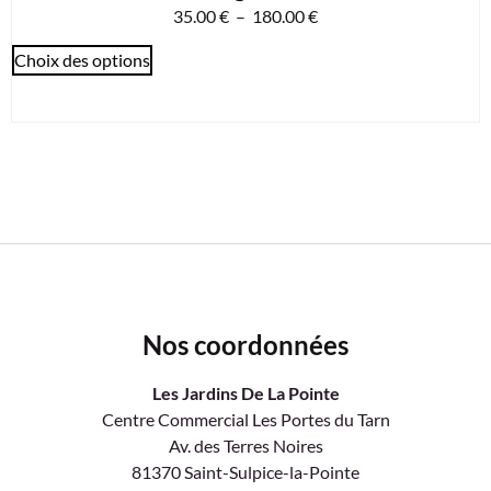
35.00
€
–
180.00
€
Choix des options
Nos coordonnées
Les Jardins De La Pointe
Centre Commercial Les Portes du Tarn
Av. des Terres Noires
81370 Saint-Sulpice-la-Pointe