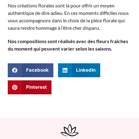
Nos créations florales sont là pour offrir un moyen
authentique de dire adieu. En ces moments difficiles nous
vous accompagnons dans le choix de la pièce florale qui
saura rendre hommage à l’être cher disparu.
Nos compositions sont réalisés avec des fleurs fraîches
du moment qui peuvent varier selon les saisons.
Facebook
LinkedIn
Pinterest