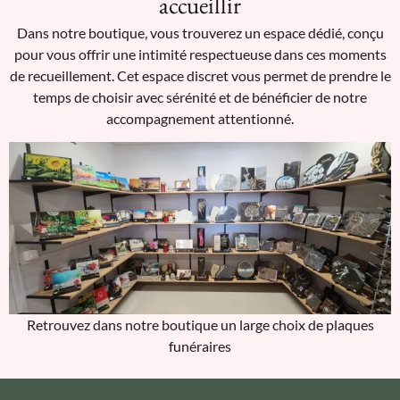
accueillir
Dans notre boutique, vous trouverez un espace dédié, conçu
pour vous offrir une intimité respectueuse dans ces moments
de recueillement. Cet espace discret vous permet de prendre le
temps de choisir avec sérénité et de bénéficier de notre
accompagnement attentionné.
Retrouvez dans notre boutique un large choix de plaques
funéraires