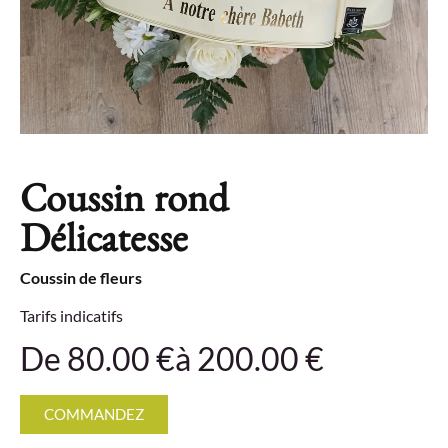
Coussin rond
Délicatesse
Coussin de fleurs
Tarifs indicatifs
De 80.00 €
à 200.00 €
COMMANDEZ