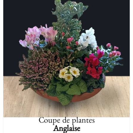
Coupe de plantes
Anglaise