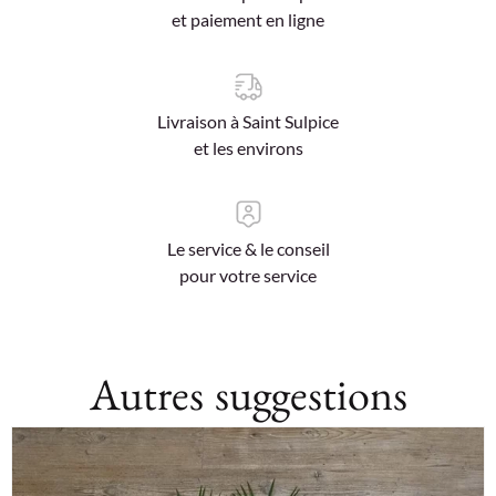
et paiement en ligne
Livraison à Saint Sulpice
et les environs
Le service & le conseil
pour votre service
Autres suggestions