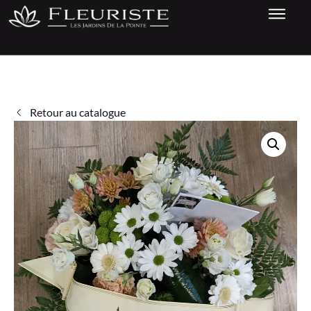
Retour au catalogue