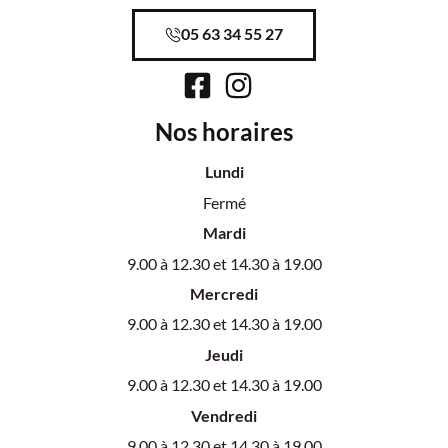
05 63 34 55 27
Nos horaires
Lundi
Fermé
Mardi
9.00 à 12.30 et 14.30 à 19.00
Mercredi
9.00 à 12.30 et 14.30 à 19.00
Jeudi
9.00 à 12.30 et 14.30 à 19.00
Vendredi
9.00 à 12.30 et 14.30 à 19.00