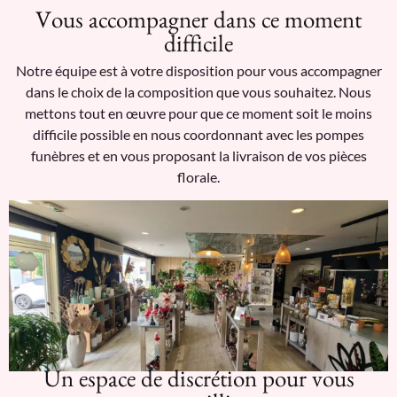
Vous accompagner dans ce moment
difficile
Notre équipe est à votre disposition pour vous accompagner
dans le choix de la composition que vous souhaitez. Nous
mettons tout en œuvre pour que ce moment soit le moins
difficile possible en nous coordonnant avec les pompes
funèbres et en vous proposant la livraison de vos pièces
florale.
Un espace de discrétion pour vous