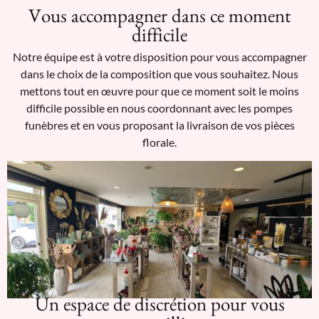
Vous accompagner dans ce moment
difficile
Notre équipe est à votre disposition pour vous accompagner
dans le choix de la composition que vous souhaitez. Nous
mettons tout en œuvre pour que ce moment soit le moins
difficile possible en nous coordonnant avec les pompes
funèbres et en vous proposant la livraison de vos pièces
florale.
Un espace de discrétion pour vous