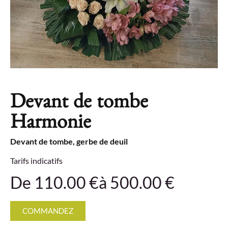
Devant de tombe
Harmonie
Devant de tombe, gerbe de deuil
Tarifs indicatifs
De 110.00 €
à 500.00 €
COMMANDEZ