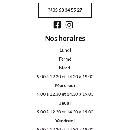
05 63 34 55 27
Nos horaires
Lundi
Fermé
Mardi
9.00 à 12.30 et 14.30 à 19.00
Mercredi
9.00 à 12.30 et 14.30 à 19.00
Jeudi
9.00 à 12.30 et 14.30 à 19.00
Vendredi
9.00 à 12.30 et 14.30 à 19.00