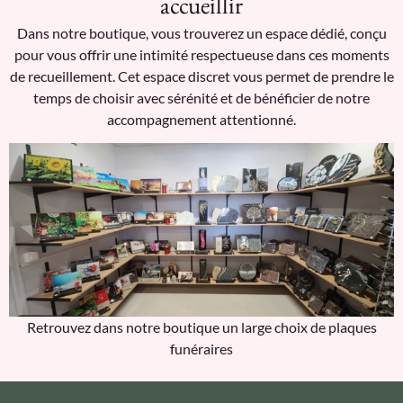
accueillir
Dans notre boutique, vous trouverez un espace dédié, conçu
pour vous offrir une intimité respectueuse dans ces moments
de recueillement. Cet espace discret vous permet de prendre le
temps de choisir avec sérénité et de bénéficier de notre
accompagnement attentionné.
Retrouvez dans notre boutique un large choix de plaques
funéraires