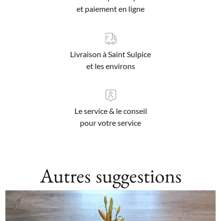
et paiement en ligne
Livraison à Saint Sulpice
et les environs
Le service & le conseil
pour votre service
Autres suggestions