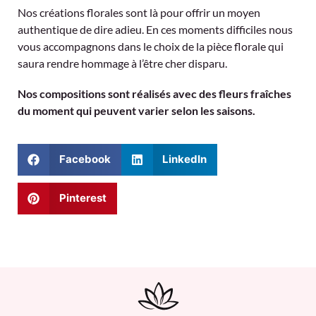
Nos créations florales sont là pour offrir un moyen
authentique de dire adieu. En ces moments difficiles nous
vous accompagnons dans le choix de la pièce florale qui
saura rendre hommage à l’être cher disparu.
Nos compositions sont réalisés avec des fleurs fraîches
du moment qui peuvent varier selon les saisons.
Facebook
LinkedIn
Pinterest