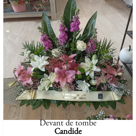
Devant de tombe
Candide