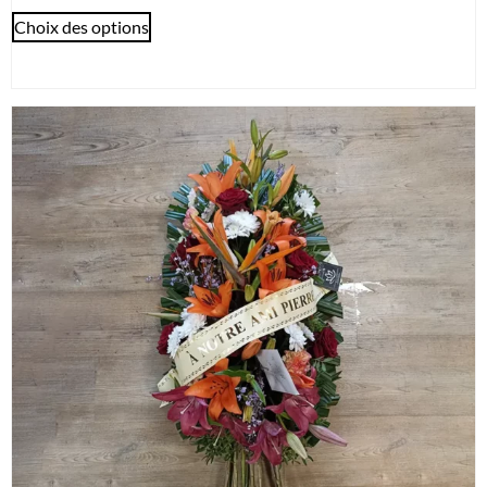
Choix des options