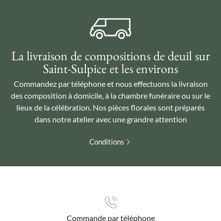
La livraison de compositions de deuil sur
Saint-Sulpice et les environs
Commandez par téléphone et nous effectuons la livraison
des composition à domicile, à la chambre funéraire ou sur le
lieux de la célébration. Nos pièces florales sont préparés
dans notre atelier avec une grandre attention
Conditions
Commande par téléphone