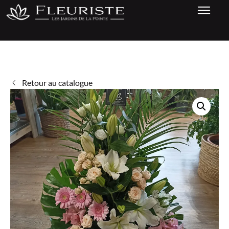
Retour au catalogue