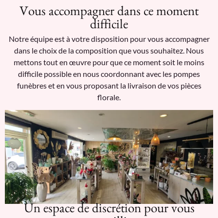
Vous accompagner dans ce moment
difficile
Notre équipe est à votre disposition pour vous accompagner
dans le choix de la composition que vous souhaitez. Nous
mettons tout en œuvre pour que ce moment soit le moins
difficile possible en nous coordonnant avec les pompes
funèbres et en vous proposant la livraison de vos pièces
florale.
Un espace de discrétion pour vous