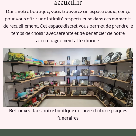
accueillir
Dans notre boutique, vous trouverez un espace dédié, conçu
pour vous offrir une intimité respectueuse dans ces moments
de recueillement. Cet espace discret vous permet de prendre le
temps de choisir avec sérénité et de bénéficier de notre
accompagnement attentionné.
Retrouvez dans notre boutique un large choix de plaques
funéraires