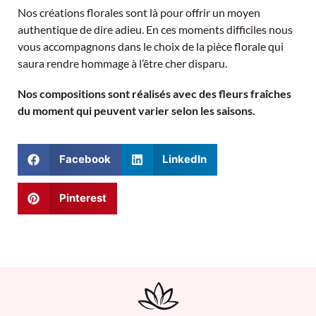
Nos créations florales sont là pour offrir un moyen
authentique de dire adieu. En ces moments difficiles nous
vous accompagnons dans le choix de la pièce florale qui
saura rendre hommage à l’être cher disparu.
Nos compositions sont réalisés avec des fleurs fraîches
du moment qui peuvent varier selon les saisons.
Facebook
LinkedIn
Pinterest