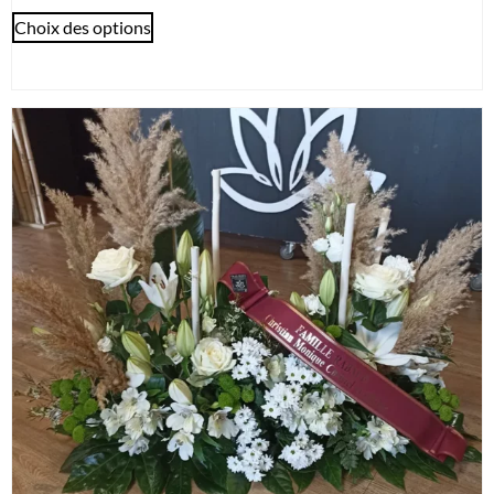
Choix des options