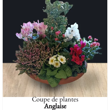
Coupe de plantes
Anglaise