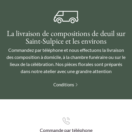
La livraison de compositions de deuil sur
Saint-Sulpice et les environs
Commandez par téléphone et nous effectuons la livraison
des composition à domicile, à la chambre funéraire ou sur le
lieux de la célébration. Nos pièces florales sont préparés
dans notre atelier avec une grandre attention
Conditions
Commande par téléphone