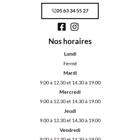
05 63 34 55 27
Nos horaires
Lundi
Fermé
Mardi
9.00 à 12.30 et 14.30 à 19.00
Mercredi
9.00 à 12.30 et 14.30 à 19.00
Jeudi
9.00 à 12.30 et 14.30 à 19.00
Vendredi
9.00 à 12.30 et 14.30 à 19.00