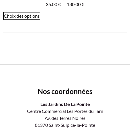
35.00
€
–
180.00
€
Choix des options
Nos coordonnées
Les Jardins De La Pointe
Centre Commercial Les Portes du Tarn
Av. des Terres Noires
81370 Saint-Sulpice-la-Pointe