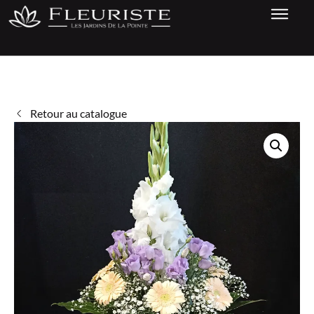
Retour au catalogue