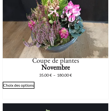
Coupe de plantes
Novembre
35.00
€
–
180.00
€
Choix des options