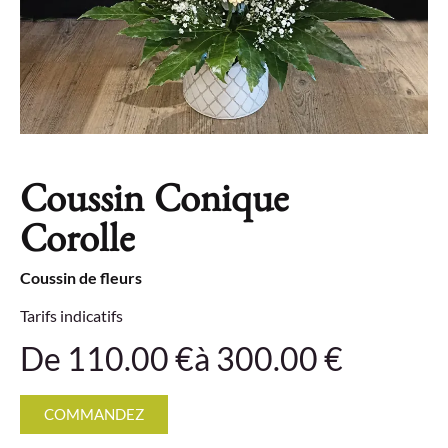
Coussin Conique
Corolle
Coussin de fleurs
Tarifs indicatifs
De 110.00 €
à 300.00 €
COMMANDEZ