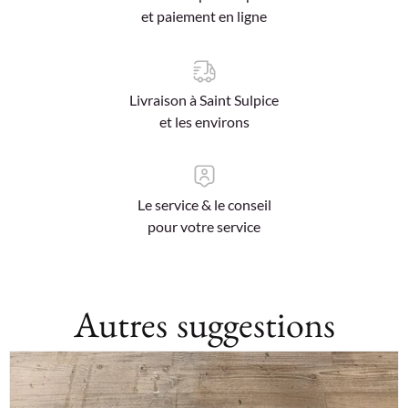
et paiement en ligne
Livraison à Saint Sulpice
et les environs
Le service & le conseil
pour votre service
Autres suggestions